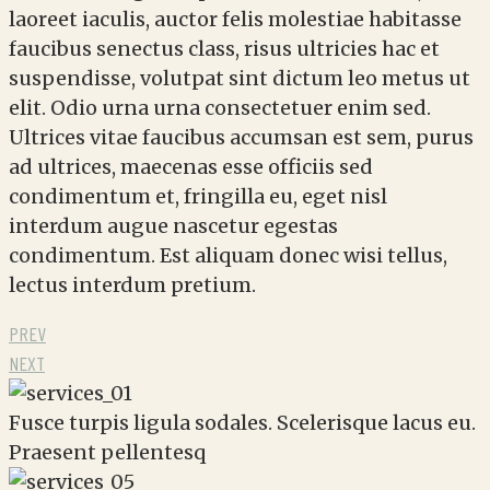
laoreet iaculis, auctor felis molestiae habitasse
faucibus senectus class, risus ultricies hac et
suspendisse, volutpat sint dictum leo metus ut
elit. Odio urna urna consectetuer enim sed.
Ultrices vitae faucibus accumsan est sem, purus
ad ultrices, maecenas esse officiis sed
condimentum et, fringilla eu, eget nisl
interdum augue nascetur egestas
condimentum. Est aliquam donec wisi tellus,
lectus interdum pretium.
PREV
NEXT
Fusce turpis ligula sodales. Scelerisque lacus eu.
Praesent pellentesq