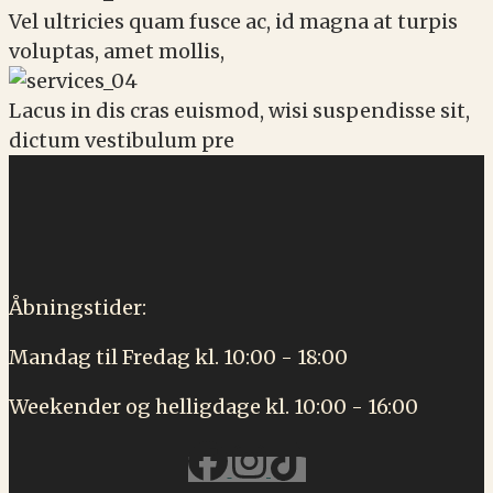
Vel ultricies quam fusce ac, id magna at turpis
voluptas, amet mollis,
Lacus in dis cras euismod, wisi suspendisse sit,
dictum vestibulum pre
Åbningstider:
Mandag til Fredag kl. 10:00 - 18:00
Weekender og helligdage kl. 10:00 - 16:00