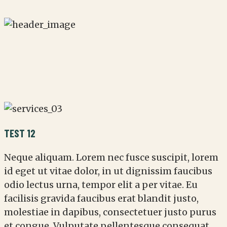
TEST 12
Neque aliquam. Lorem nec fusce suscipit, lorem
id eget ut vitae dolor, in ut dignissim faucibus
odio lectus urna, tempor elit a per vitae. Eu
facilisis gravida faucibus erat blandit justo,
molestiae in dapibus, consectetuer justo purus
et congue. Vulputate pellentesque consequat,