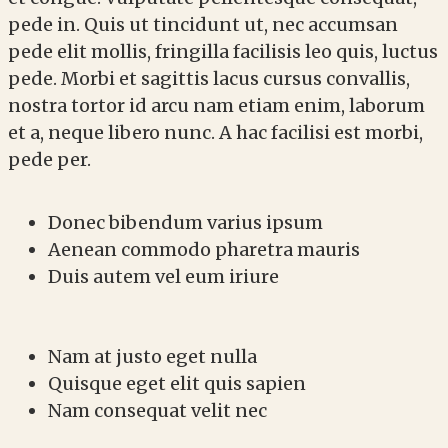
pede in. Quis ut tincidunt ut, nec accumsan
pede elit mollis, fringilla facilisis leo quis, luctus
pede. Morbi et sagittis lacus cursus convallis,
nostra tortor id arcu nam etiam enim, laborum
et a, neque libero nunc. A hac facilisi est morbi,
pede per.
Donec bibendum varius ipsum
Aenean commodo pharetra mauris
Duis autem vel eum iriure
Nam at justo eget nulla
Quisque eget elit quis sapien
Nam consequat velit nec